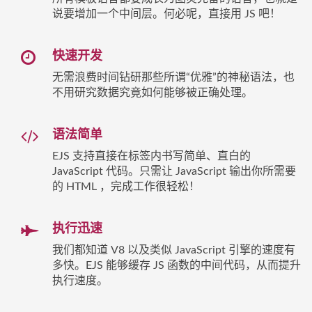
说要增加一个中间层。何必呢，直接用 JS 吧！
快速开发
无需浪费时间钻研那些所谓“优雅”的神秘语法，也
不用研究数据究竟如何能够被正确处理。
语法简单
EJS 支持直接在标签内书写简单、直白的
JavaScript 代码。只需让 JavaScript 输出你所需要
的 HTML ，完成工作很轻松！
执行迅速
我们都知道 V8 以及类似 JavaScript 引擎的速度有
多快。EJS 能够缓存 JS 函数的中间代码，从而提升
执行速度。