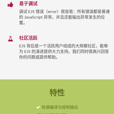
易于调试
调试 EJS 错误（error）很容易：所有错误都是普通
的 JavaScript 异常，并且还能输出异常发生的位
置。
社区活跃
EJS 背后是一个活跃用户组成的大规模社区，能够
为 EJS 的演进提供大力支持。我们同时很高兴回答
你的问题或提供帮助。
特性
快速编译与绘制输出