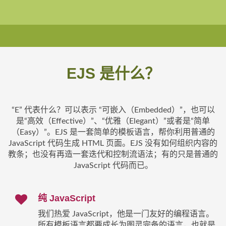
EJS 是什么？
“E” 代表什么？可以表示 “可嵌入（Embedded）”，也可以
是“高效（Effective）”、“优雅（Elegant）”或者是“简单
（Easy）”。EJS 是一套简单的模板语言，帮你利用普通的
JavaScript 代码生成 HTML 页面。EJS 没有如何组织内容的
教条；也没有再造一套迭代和控制流语法；有的只是普通的
JavaScript 代码而已。
纯 JavaScript
我们热爱 JavaScript，他是一门友好的编程语言。
所有模板语言都要成长为图灵完备的语言，也就是