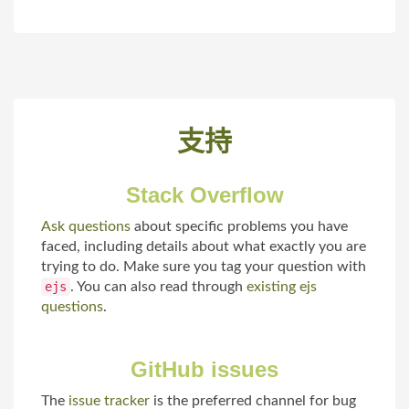
支持
Stack Overflow
Ask questions
about specific problems you have
faced, including details about what exactly you are
trying to do. Make sure you tag your question with
ejs
. You can also read through
existing ejs
questions
.
GitHub issues
The
issue tracker
is the preferred channel for bug